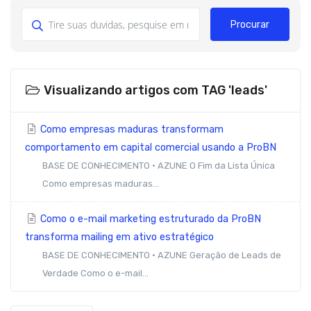
Procurar
Visualizando artigos com TAG 'leads'
Como empresas maduras transformam
comportamento em capital comercial usando a ProBN
BASE DE CONHECIMENTO · AZUNE O Fim da Lista Única
Como empresas maduras...
Como o e-mail marketing estruturado da ProBN
transforma mailing em ativo estratégico
BASE DE CONHECIMENTO · AZUNE Geração de Leads de
Verdade Como o e-mail...