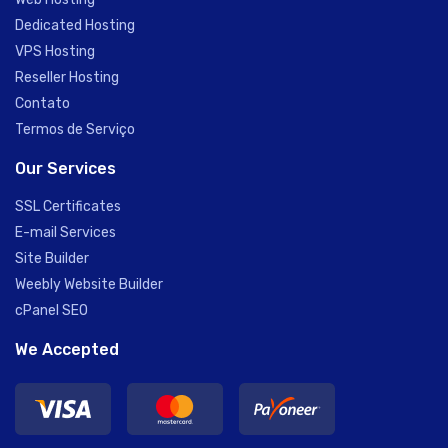
Dedicated Hosting
VPS Hosting
Reseller Hosting
Contato
Termos de Serviço
Our Services
SSL Certificates
E-mail Services
Site Builder
Weebly Website Builder
cPanel SEO
We Accepted